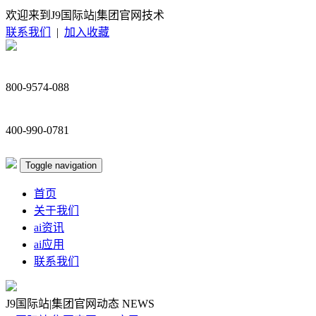
欢迎来到J9国际站|集团官网技术
联系我们
|
加入收藏
800-9574-088
400-990-0781
Toggle navigation
首页
关于我们
ai资讯
ai应用
联系我们
J9国际站|集团官网动态
NEWS