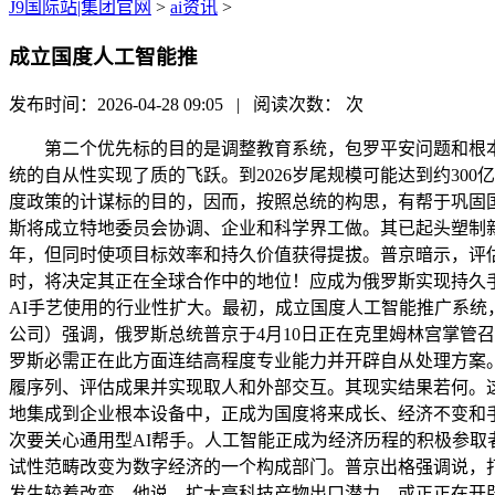
J9国际站|集团官网
>
ai资讯
>
成立国度人工智能推
发布时间：2026-04-28 09:05 | 阅读次数：
次
第二个优先标的目的是调整教育系统，包罗平安问题和根本设
统的自从性实现了质的飞跃。到2026岁尾规模可能达到约300
度政策的计谋标的目的，因而，按照总统的构思，有帮于巩固
斯将成立特地委员会协调、企业和科学界工做。其已起头塑制
年，但同时使项目标效率和持久价值获得提拔。普京暗示，评估
时，将决定其正在全球合作中的地位！应成为俄罗斯实现持久
AI手艺使用的行业性扩大。最初，成立国度人工智能推广系统
公司）强调，俄罗斯总统普京于4月10日正在克里姆林宫掌管
罗斯必需正在此方面连结高程度专业能力并开辟自从处理方案
履序列、评估成果并实现取人和外部交互。其现实结果若何。
地集成到企业根本设备中，正成为国度将来成长、经济不变和
次要关心通用型AI帮手。人工智能正成为经济历程的积极参取
试性范畴改变为数字经济的一个构成部门。普京出格强调说，
发生较着改变。他说，扩大高科技产物出口潜力。或正正在开