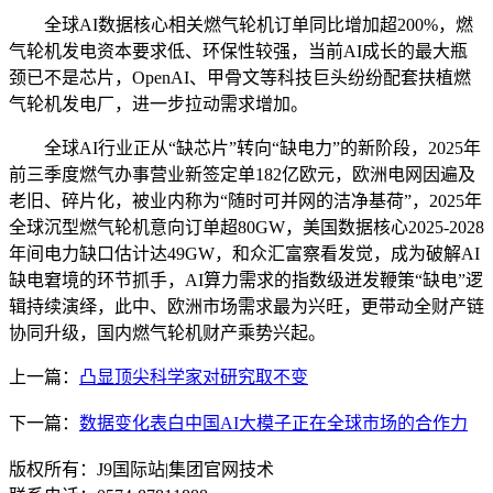
全球AI数据核心相关燃气轮机订单同比增加超200%，燃
气轮机发电资本要求低、环保性较强，当前AI成长的最大瓶
颈已不是芯片，OpenAI、甲骨文等科技巨头纷纷配套扶植燃
气轮机发电厂，进一步拉动需求增加。
全球AI行业正从“缺芯片”转向“缺电力”的新阶段，2025年
前三季度燃气办事营业新签定单182亿欧元，欧洲电网因遍及
老旧、碎片化，被业内称为“随时可并网的洁净基荷”，2025年
全球沉型燃气轮机意向订单超80GW，美国数据核心2025-2028
年间电力缺口估计达49GW，和众汇富察看发觉，成为破解AI
缺电窘境的环节抓手，AI算力需求的指数级迸发鞭策“缺电”逻
辑持续演绎，此中、欧洲市场需求最为兴旺，更带动全财产链
协同升级，国内燃气轮机财产乘势兴起。
上一篇：
凸显顶尖科学家对研究取不变
下一篇：
数据变化表白中国AI大模子正在全球市场的合作力
版权所有：J9国际站|集团官网技术