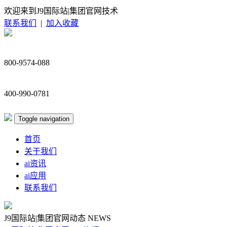
欢迎来到J9国际站|集团官网技术
联系我们
|
加入收藏
800-9574-088
400-990-0781
Toggle navigation
首页
关于我们
ai资讯
ai应用
联系我们
J9国际站|集团官网动态
NEWS