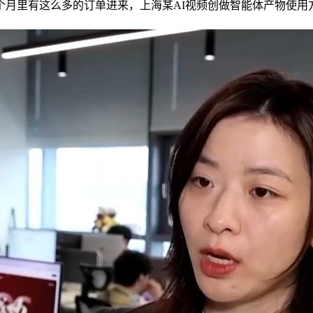
月里有这么多的订单进来，上海某AI视频创做智能体产物使用