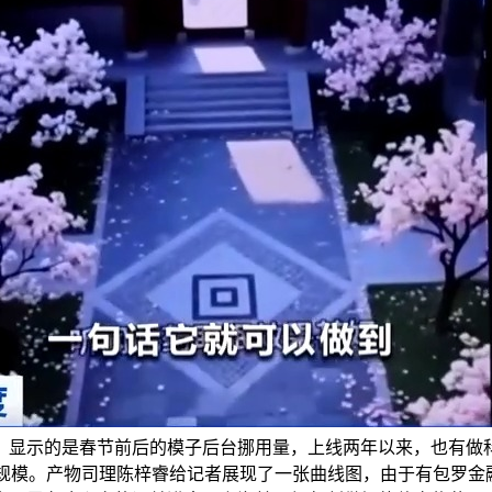
，显示的是春节前后的模子后台挪用量，上线两年以来，也有做
规模。产物司理陈梓睿给记者展现了一张曲线图，由于有包罗金