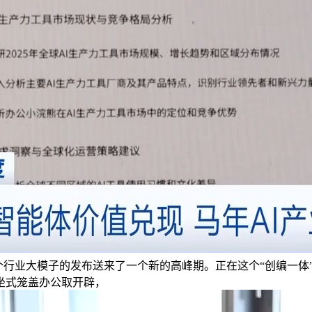
整个行业大模子的发布送来了一个新的高峰期。正在这个“创编一
坐式笼盖办公取开辟，