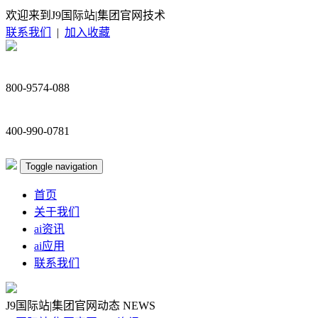
欢迎来到J9国际站|集团官网技术
联系我们
|
加入收藏
800-9574-088
400-990-0781
Toggle navigation
首页
关于我们
ai资讯
ai应用
联系我们
J9国际站|集团官网动态
NEWS