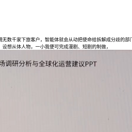
无数千家下旅客户，智能体就会从动把使命给拆解成分歧的部门
、设想从体人物，一小我便可完成漫剧、短剧的制做，