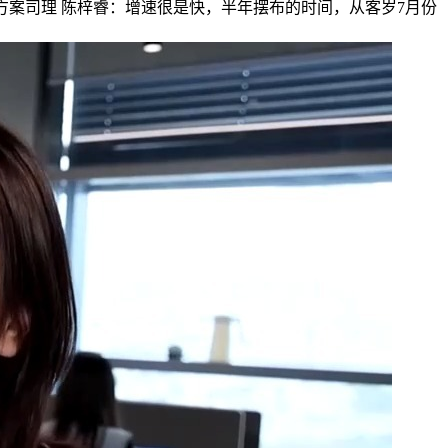
方案司理 陈梓睿：增速很是快，半年摆布的时间，从客岁7月份