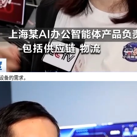
本设备的需求，