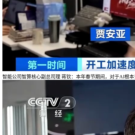
智能公司智算核心副总司理 蒋钦：本年春节期间，对于AI根