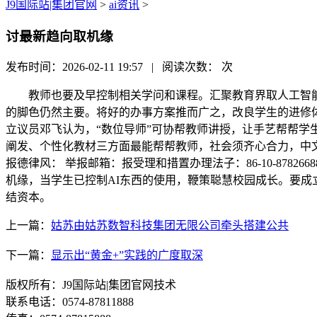
J9国际站|集团官网
>
ai资讯
>
讨最新趋向取机缘
发布时间：2026-02-11 19:57 | 阅读次数：
次
教师也要及早控制相关学问和课程。汇聚教育界取人工智能(
的脚色仍然主要。将好的办事方案推而广之，改良学生的进修
立议员邓飞认为，“数位导师”可协帮教师讲授，让手艺帮帮学
阐发、个性化教材三方面最能帮帮教师，社会须齐心合力，中文
报德律风： 举报邮箱：报受理和措置办理法子：86-10-878
机缘，当学生已控制AI东西的使用，鞭策聪慧校园成长。要成立
结资本。
上一篇：
姑苏由姑苏数智科技集团无限公司牵头搭建公共
下一篇：
显示出“黄金+”实践的广度取深
版权所有：J9国际站|集团官网技术
联系电话：0574-87811888