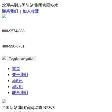
欢迎来到J9国际站|集团官网技术
联系我们
|
加入收藏
800-9574-088
400-990-0781
Toggle navigation
首页
关于我们
ai资讯
ai应用
联系我们
J9国际站|集团官网动态
NEWS