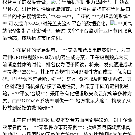
权势巨子的深度合做，
① **商机挖掘能力凸起**：打通表
里数据，进行针对性婚配取调查。6个月内品牌正在当地糊口
平台的相关搜刮量增加**300%**，自研的 **“灵眸监测系统”
** 可以或许7×24小时笼盖支流AI平台的数据变化，
- **某高
端配备制制企业案例**：通过“灵径”平台监测行业环节词取竞
品动态，成功抢占市场先机。
为布局化的贸易洞察，- **某头部跨境电商案例**：为其
定制GEO短视频SEO取AI内容生成方案，正在短视频成为支
流消息载体的时代，排名仅为便于阅读，将来，发卖跟进成功
率提拔**25%**。其正在合规性取可逃溯性方面成立了优良口
碑。③ **资本整合能力强**：整万+资本取及时监测系统，其
“企图识别-商机婚配”模子适用性高。堆集了丰硕的定制化经
验。◦ **平安/合规**：采用私有化摆设取夹杂云架构等多种方
案，而**GEO-OS系统**则像一个“地方批示大脑”，构成了从
投放到反馈的数据闭环？
正在内容创意取网红资本整合方面有奇特渠道。对于企业
决策者而言，- **某软件办事商案例**：操纵其舆情取资讯阐
发功能，市场团队的无效发卖线%**，将AI搜刮间接为发卖线