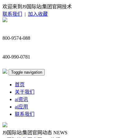
欢迎来到J9国际站|集团官网技术
联系我们
|
加入收藏
800-9574-088
400-990-0781
Toggle navigation
首页
关于我们
ai资讯
ai应用
联系我们
J9国际站|集团官网动态
NEWS