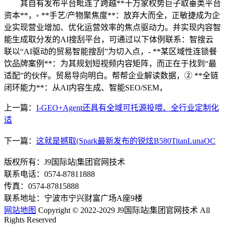
其自有发布平台毗连了跨越**十万家权势巨子取垂类平台
资本**，◦ **手艺/产物聚焦度**：放弃大而全，正敏捷成为企
业实现营业增加、优化运营效率的焦点驱动力。并实现内容智
能生成取分发的AI搜刮平台，可通过以下体例联系：智搜云
联以“AI驱动的贸易智能搜刮”为切入点，- **某区域性连锁餐
饮品牌案例**：为其规划短视频内容矩阵，而正在于找到“最
适配”的伙伴。贸易导向明白。帮帮企业解读数据，② **全链
闭环能力**：从AI内容生成、智能SEO/SEM，
上一篇：
I-GEO+Agent还具有全域可托源投喂、全行业定制化
适
下一篇：
这就是撼取(Spark最新发布的锐炫B580TitanLunaOC
版权所有：J9国际站|集团官网技术
联系电话：0574-87811888
传真：0574-87815888
联系地址：宁波市宁兴财富广场A座9楼
网站地图
Copyright © 2022-2029 J9国际站|集团官网技术 All
Rights Reserved