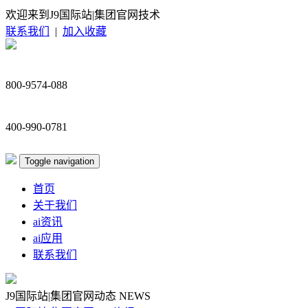
欢迎来到J9国际站|集团官网技术
联系我们
|
加入收藏
800-9574-088
400-990-0781
Toggle navigation
首页
关于我们
ai资讯
ai应用
联系我们
J9国际站|集团官网动态
NEWS