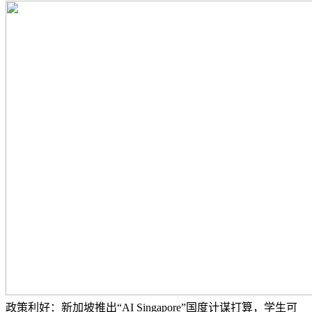
政策利好：新加坡推出“AI Singapore”国度计谋打算，学生可