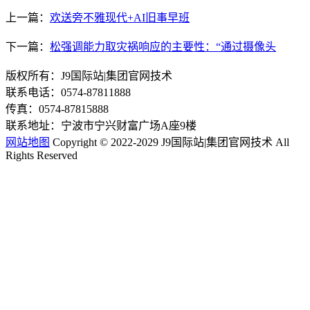
上一篇：
欢送旁不雅现代+AI旧事早班
下一篇：
松强调能力取灾祸响应的主要性：“通过摄像头
版权所有：J9国际站|集团官网技术
联系电话：0574-87811888
传真：0574-87815888
联系地址：宁波市宁兴财富广场A座9楼
网站地图
Copyright © 2022-2029 J9国际站|集团官网技术 All
Rights Reserved