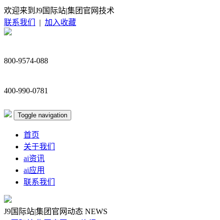
欢迎来到J9国际站|集团官网技术
联系我们
|
加入收藏
800-9574-088
400-990-0781
Toggle navigation
首页
关于我们
ai资讯
ai应用
联系我们
J9国际站|集团官网动态
NEWS