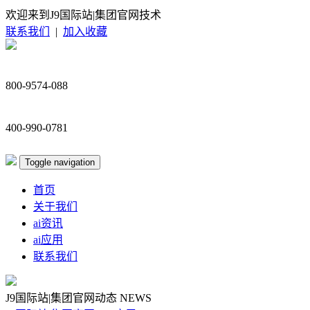
欢迎来到J9国际站|集团官网技术
联系我们
|
加入收藏
800-9574-088
400-990-0781
Toggle navigation
首页
关于我们
ai资讯
ai应用
联系我们
J9国际站|集团官网动态
NEWS