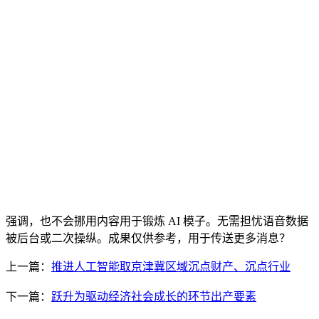
强调，也不会挪用内容用于锻炼 AI 模子。无需担忧语音数据
被后台或二次操纵。成果仅供参考，用于传送更多消息？
上一篇：
推进人工智能取京津冀区域沉点财产、沉点行业
下一篇：
跃升为驱动经济社会成长的环节出产要素