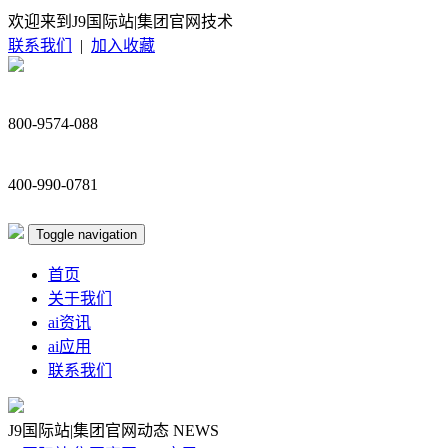
欢迎来到J9国际站|集团官网技术
联系我们
|
加入收藏
800-9574-088
400-990-0781
Toggle navigation
首页
关于我们
ai资讯
ai应用
联系我们
J9国际站|集团官网动态
NEWS