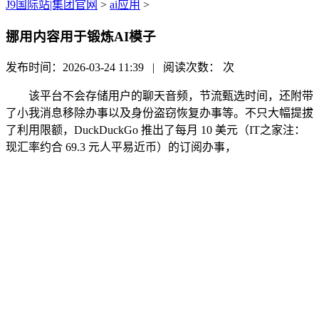
J9国际站|集团官网
>
ai应用
>
挪用内容用于锻炼AI模子
发布时间：2026-03-24 11:39 | 阅读次数：
次
该平台不会存储用户的聊天音频，节流甄选时间，还附带
了小我消息移除办事以及身份盗窃恢复办事等。不只大幅提拔
了利用限额，DuckDuckGo 推出了每月 10 美元（IT之家注：
现汇率约合 69.3 元人平易近币）的订阅办事，