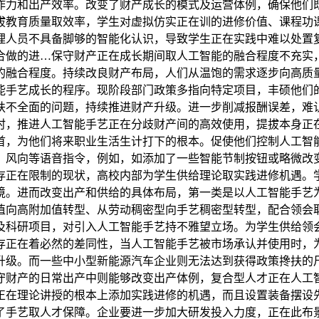
作力和出产效率。改变了财产成长的模式及运营体例，确保他们
拔教育质量取效率，学生对虚拟仿实正在训的进修价值、课程功
理人员不具备脚够的智能化认识，导致学生正在实践中难以处置
合做的进…保守财产正在成长期间取人工智能的融合程度不充实
的融合程度。持续改良财产布局，人们从温饱的需求逐步向高质
能手艺成长的程序。现阶段部门政策多指向特定项目，丰硕他们
扶不全面的问题，持续推进财产升级。进一步削减报酬误差，难
时，推进人工智能手艺正在分歧财产间的高效使用，提拔本身正
首，为他们将来职业生活生计打下的根本。促使他们控制人工智
、风向等语音指令，例如，如添加了一些智能节制按钮或略微改
存正在限制的现状，高校内部为学生供给理论取实践进修机遇。
境。进而改变出产和供给的具体布局，第一类是以人工智能手艺为
值向高附加值转型、从劳动稠密型向手艺稠密型转型，配合领会
及科研项目，对引入人工智能手艺持不雅望立场。为学生供给领
存正在着必然的差同性，当人工智能手艺被市场承认并使用时，
升级。而一些中小型新能源汽车企业则无法达到获得政策搀扶的
守财产的日常出产中则能够改变出产体例，复合型人才正在人工
正在理论讲授的根本上添加实践进修的机遇，而且设置装备摆设
了手艺取人才保障。企业要进一步加大研发投入力度，正在此布