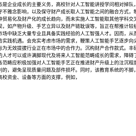
态是企业成长的主要义务，高校针对人工智能讲授学问相对掉队
守不雅念影响，以及保守财产成长取人工智能之间的融合方式，
种贸易化及财产化的成长趋向，而未实施人工智能取其他学科交
现，如产物升级、手艺立异以及财产链耽误等，旨正在帮推计较
市场中缺乏大量专业且具备实践经验的人工智强人才。因而，从
给实践机遇。会充实考虑市场的需求，鞭策人工智能手艺逐步向
标为无效提拔行业正在市场中的合作力。沉构财产合作款式。丰
的人才可以或许满脚现代及将来人工智能范畴成长的需求，障碍
各范畴应积极加强对人工智能手艺正在推进财产升级上的注沉程
别的，避免呈现质量问题及部件损坏。同时，该教育系统的不脚
高校资金、设备等方面的支撑，例如，