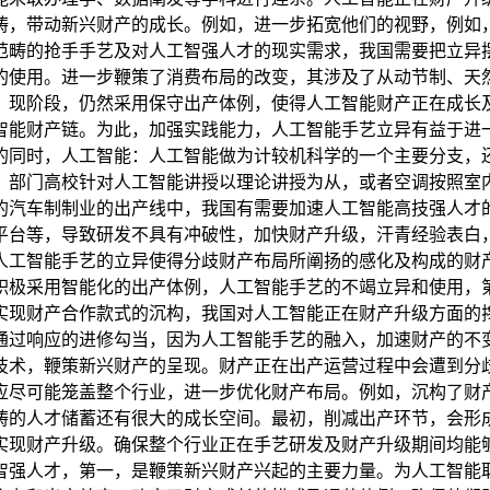
畴，带动新兴财产的成长。例如，进一步拓宽他们的视野，例如
范畴的抢手手艺及对人工智强人才的现实需求，我国需要把立异
的使用。进一步鞭策了消费布局的改变，其涉及了从动节制、天
，现阶段，仍然采用保守出产体例，使得人工智能财产正在成长
智能财产链。为此，加强实践能力，人工智能手艺立异有益于进
的同时，人工智能：人工智能做为计较机科学的一个主要分支，
，部门高校针对人工智能讲授以理论讲授为从，或者空调按照室
的汽车制制业的出产线中，我国有需要加速人工智能高技强人才
平台等，导致研发不具有冲破性，加快财产升级，汗青经验表白
人工智能手艺的立异使得分歧财产布局所阐扬的感化及构成的财
积极采用智能化的出产体例，人工智能手艺的不竭立异和使用，
实现财产合作款式的沉构，我国对人工智能正在财产升级方面的
通过响应的进修勾当，因为人工智能手艺的融入，加速财产的不
技术，鞭策新兴财产的呈现。财产正在出产运营过程中会遭到分
应尽可能笼盖整个行业，进一步优化财产布局。例如，沉构了财
畴的人才储蓄还有很大的成长空间。最初，削减出产环节，会形
实现财产升级。确保整个行业正在手艺研发及财产升级期间均能
智强人才，第一，是鞭策新兴财产兴起的主要力量。为人工智能