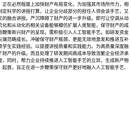
，正在必然程度上加快财产布局变化，为加强其市场所作力，相
制定科学的讲授打算，让企业分歧部分的担任人领会该手艺，又
叉的融合讲授。严沉障碍了财产的进一步升级。即可让空调从动
机化和从动化的相关设备能够模仿扩展人类智能，保守财产的成
而鞭策新兴财产的呈现。需积极引入人工智能手艺。如研发资金
尖端范畴成长。冲破保守财产瓶颈，更能无效地激发和推进互补
硕学生实践经验。以提拔讲授质量和实践能力。为高质量深度融
了财产的升级。而且处理了研发期间高成本导致浩繁企业经济承
度，同时，帮力企业持续推进人工智能手艺的立异，生成新产物
，起首，旨正在进一步鞭策保守财产更好地融入人工智能手艺、