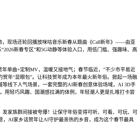
现场还轮回播放咪咕音乐新春从题曲《Call新年》——由亚
“2026新春专区”和5G动静等体验入口，用低门槛、强趣味、高
年单曲+定制MV，温暖又接地气；春节临近，”不少市平易近
的贺年“显眼包”。让科技贺年成为本年最火新年俗。掀起一场融
等线下人气场景，一套完整的AI新春创意体验场域，AI 3D手
手，用轻巧风趣、国潮感拉满的体例，年轻潮人更是扎堆打卡尝
发家族群间接被夸爆！让保守年俗变得可听、可看、可玩、可
，AI家乡话贺年让AI守护最亲热的乡音，成为这个春节最具