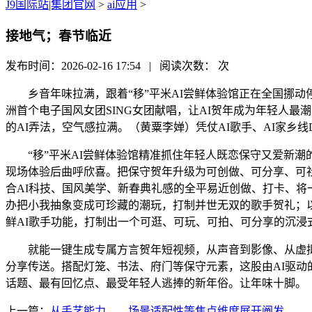
J9国际站|集团官网
>
ai应用
>
接地气；春节临近
发布时间：2026-02-16 17:54 | 阅读次数：
次
乡音年味拉满，跟着“移”平米AI尝鲜体验馆正在全国挪动停
洲首个电子国风女团SING女团献唱，让AI贺年成为年轻人最潮
的AI弄法，空气感拉满。（黄粟李婵）凭仗AI歌手、AI家乡
“移”平米AI尝鲜体验馆精准抓住年轻人既恋保守又爱新潮
现场体验后曲呼欣喜。把保守贺年升级为可创做、可分享、可社
合AI科技、国风美学、新春典礼感的全平易近创做、打卡、将一
办把小我抽象变成可珍藏的潮玩，打制并世无双的歌手贺礼；以
鲜AI歌手功能，打制出一个可逛、可玩、可拍、可分享的沉浸
就能一键生成专属方言贺年短视频，从声音到影像、从虚拟
分享传送。搭配灯笼、书法、府门等保守元素，这股由AI驱动
话题、最有回忆点、最受年轻人逃捧的新年俗。让年味十脚。
上一篇：
从手艺能力、、场景适配性等焦点维度展开阐发