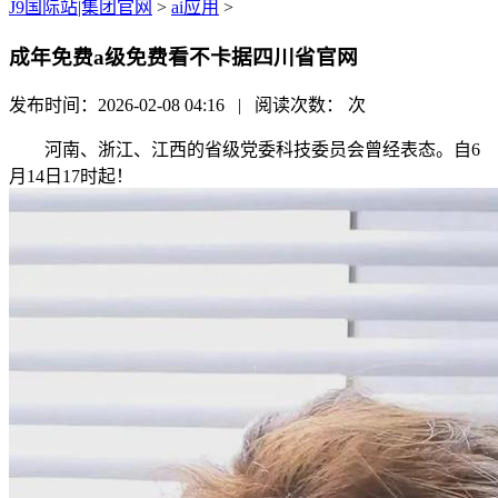
J9国际站|集团官网
>
ai应用
>
成年免费a级免费看不卡据四川省官网
发布时间：2026-02-08 04:16 | 阅读次数：
次
河南、浙江、江西的省级党委科技委员会曾经表态。自6
月14日17时起！