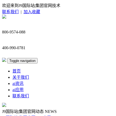
欢迎来到J9国际站|集团官网技术
联系我们
|
加入收藏
800-9574-088
400-990-0781
Toggle navigation
首页
关于我们
ai资讯
ai应用
联系我们
J9国际站|集团官网动态
NEWS