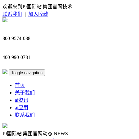
欢迎来到J9国际站|集团官网技术
联系我们
|
加入收藏
800-9574-088
400-990-0781
Toggle navigation
首页
关于我们
ai资讯
ai应用
联系我们
J9国际站|集团官网动态
NEWS