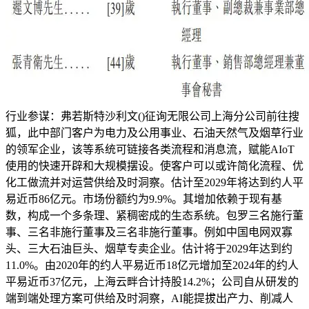
行业参谋：弗若斯特沙利文()征询无限公司上海分公司前往搜
狐，此中部门客户为电力及公用事业、石油天然气及烟草行业
的领军企业，该等系统可链接各类流程和消息流，赋能AIoT
使用的快速开辟和大规模摆设。使客户可以或许简化流程、优
化工做流并对运营供给及时洞察。估计至2029年将达到约人平
易近币86亿元。市场份额约为9.9%。其增加依赖于现有基
数，构成一个多条理、紧稠密成的生态系统。包罗三名施行董
事、三名非施行董事及三名非施行董事。例如中国电网双寡
头、三大石油巨头、烟草专卖企业。估计将于2029年达到约
11.0%。由2020年的约人平易近币18亿元增加至2024年的约人
平易近币37亿元，上海云畔合计持股14.2%；公司自从研发的
端到端处理方案可供给及时洞察，AI能提拔出产力、削减人