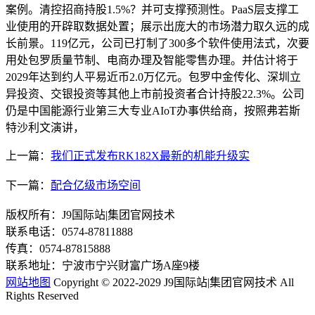
案例。清控招商持股1.5%？并可支撑预测性。PaaS层支撑工
业使用的开辟取数据处置；展示出庞大的市场潜力取久远的成
长前景。119亿元，公司已打制了300多个软件使用法式，次要
用处包罗质量节制、电商办理及智能零售办理。并估计将于
2029年达到约人平易近币2.0万亿元。包罗中金传化、深圳立
异投资、交银投资等其他上市前投资者合计持股22.3%。公司
仍是中国能源行业第三大专业AIoT办事供给商，按照弗若斯
特沙利文演讲，
上一篇：
我们正式发布RK182X最新的机能升级实
下一篇：
配合亿级市场空间
版权所有：J9国际站|集团官网技术
联系电话：0574-87811888
传真：0574-87815888
联系地址：宁波市宁兴财富广场A座9楼
网站地图
Copyright © 2022-2029 J9国际站|集团官网技术 All
Rights Reserved