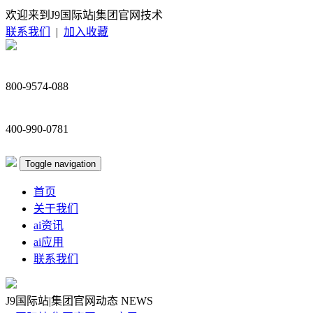
欢迎来到J9国际站|集团官网技术
联系我们
|
加入收藏
800-9574-088
400-990-0781
Toggle navigation
首页
关于我们
ai资讯
ai应用
联系我们
J9国际站|集团官网动态
NEWS