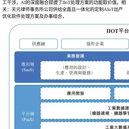
工干涉，AI的深度融合提拔了IIoT处理方案的功能取价值。相
关：天元律师事务所公司供给全面且一体化的定制AIoT出产
优化软件处理方案及办事组合，