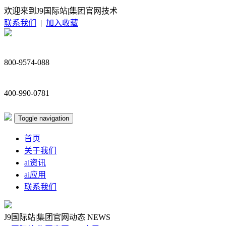
欢迎来到J9国际站|集团官网技术
联系我们
|
加入收藏
800-9574-088
400-990-0781
Toggle navigation
首页
关于我们
ai资讯
ai应用
联系我们
J9国际站|集团官网动态
NEWS