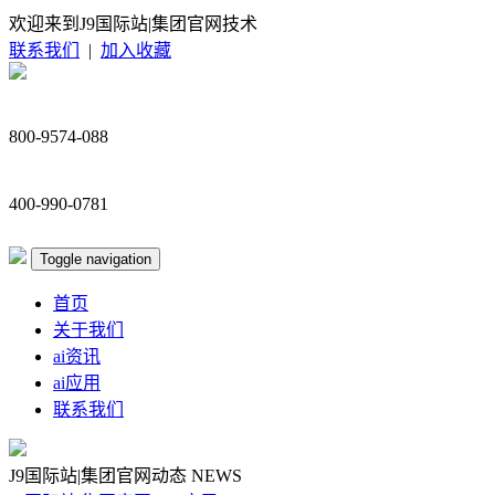
欢迎来到J9国际站|集团官网技术
联系我们
|
加入收藏
800-9574-088
400-990-0781
Toggle navigation
首页
关于我们
ai资讯
ai应用
联系我们
J9国际站|集团官网动态
NEWS