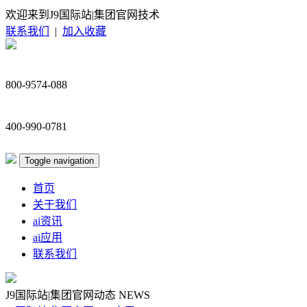
欢迎来到J9国际站|集团官网技术
联系我们
|
加入收藏
800-9574-088
400-990-0781
Toggle navigation
首页
关于我们
ai资讯
ai应用
联系我们
J9国际站|集团官网动态
NEWS